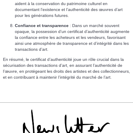
aident à la conservation du patrimoine culturel en
documentant l’existence et l’authenticité des œuvres d’art
pour les générations futures.
Confiance et transparence
: Dans un marché souvent
opaque, la possession d’un certificat d’authenticité augmente
la confiance entre les acheteurs et les vendeurs, favorisant
ainsi une atmosphère de transparence et d’intégrité dans les
transactions d’art.
En résumé, le certificat d’authenticité joue un rôle crucial dans la
sécurisation des transactions d’art, en assurant l’authenticité de
l’œuvre, en protégeant les droits des artistes et des collectionneurs,
et en contribuant à maintenir l’intégrité du marché de l’art.