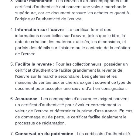
Valeur marchande
: Les œuvres d’art accompagnées d’un
certificat d’authenticité ont souvent une valeur marchande
supérieure, car ce document rassure les acheteurs quant à
l’origine et l’authenticité de l’œuvre.
Information sur l’œuvre
: Le certificat fournit des
informations essentielles sur l’œuvre, telles que le titre, la
date de création, les matériaux utilisés, les dimensions, et
parfois des détails sur l’histoire ou le contexte de la création
de l’œuvre.
Facilite la revente
: Pour les collectionneurs, posséder un
certificat d’authenticité facilite grandement la revente de
l’œuvre sur le marché secondaire. Les galeries et les
maisons de ventes aux enchères exigent souvent ce type de
document pour accepter une œuvre d’art en consignation.
Assurance
: Les compagnies d’assurance exigent souvent
un certificat d’authenticité pour évaluer correctement la
valeur de l’œuvre et déterminer la prime d’assurance. En cas
de dommage ou de perte, le certificat facilite également le
processus de réclamation.
Conservation du patrimoine
: Les certificats d’authenticité