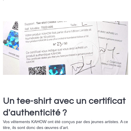
Un tee-shirt avec un certificat
d'authenticité ?
Vos vêtements KAHOW ont été conçus par des jeunes artistes. A ce
titre, ils sont donc des œuvres d’art.