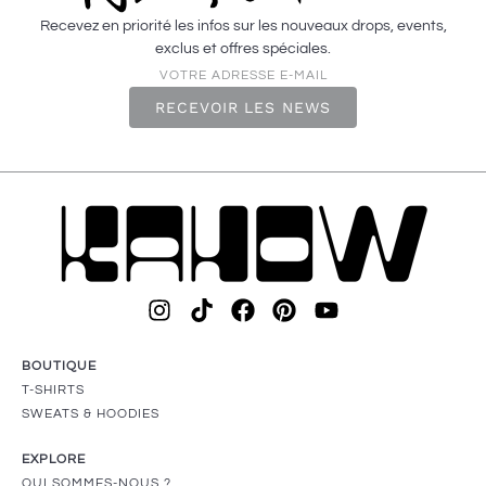
Recevez en priorité les infos sur les nouveaux drops, events,
exclus et offres spéciales.
VOTRE ADRESSE E-MAIL
RECEVOIR LES NEWS
BOUTIQUE
T-SHIRTS
SWEATS & HOODIES
EXPLORE
QUI SOMMES-NOUS ?