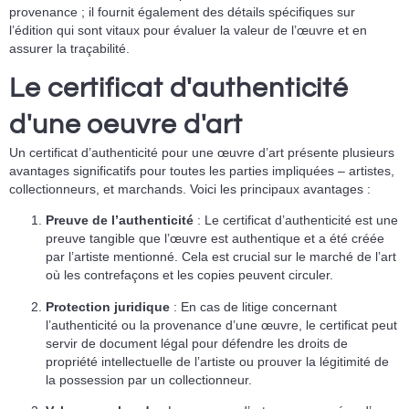
provenance ; il fournit également des détails spécifiques sur
l’édition qui sont vitaux pour évaluer la valeur de l’œuvre et en
assurer la traçabilité.
Le certificat d'authenticité
d'une oeuvre d'art
Un certificat d’authenticité pour une œuvre d’art présente plusieurs
avantages significatifs pour toutes les parties impliquées – artistes,
collectionneurs, et marchands. Voici les principaux avantages :
Preuve de l’authenticité
: Le certificat d’authenticité est une
preuve tangible que l’œuvre est authentique et a été créée
par l’artiste mentionné. Cela est crucial sur le marché de l’art
où les contrefaçons et les copies peuvent circuler.
Protection juridique
: En cas de litige concernant
l’authenticité ou la provenance d’une œuvre, le certificat peut
servir de document légal pour défendre les droits de
propriété intellectuelle de l’artiste ou prouver la légitimité de
la possession par un collectionneur.