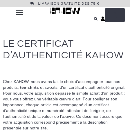
LIVRAISON GRATUITE DES 75 €
LE CERTIFICAT
D’AUTHENTICITÉ KAHOW
Chez KAHOW, nous avons fait le choix d'accompagner tous nos
produits,
tee-shirts
et
sweats
, d'un certificat d'authenticité original.
Pour nous, votre acquisition dépasse le simple achat d'un produit ;
vous vous offrez une véritable œuvre d'art. Pour souligner son
importance, chaque article est accompagné d'un certificat
d'authenticité unique et numéroté, attestant de l'origine, de
l'authenticité et de la valeur de l'œuvre. Ce document assure que
votre acquisition correspond précisément à la description
présentée sur notre site.