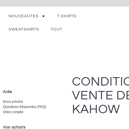
NOUVEAUTES
T-SHIRTS
SWEATSHIRTS
TOUT
CONDITI
VENTE D
Aide
Nous joindre
KAHOW
Questions fréquentes (FAQ)
Votre compte
Vos achats