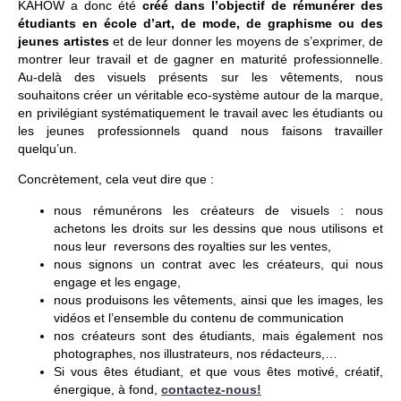
KAHOW a donc été
créé dans l’objectif de rémunérer des
étudiants en école d’art, de mode, de graphisme ou des
jeunes artistes
et de leur donner les moyens de s’exprimer, de
montrer leur travail et de gagner en maturité professionnelle.
Au-delà des visuels présents sur les vêtements, nous
souhaitons créer un véritable eco-système autour de la marque,
en privilégiant systématiquement le travail avec les étudiants ou
les jeunes professionnels quand nous faisons travailler
quelqu’un.
Concrètement, cela veut dire que :
nous rémunérons les créateurs de visuels : nous
achetons les droits sur les dessins que nous utilisons et
nous leur reversons des royalties sur les ventes,
nous signons un contrat avec les créateurs, qui nous
engage et les engage,
nous produisons les vêtements, ainsi que les images, les
vidéos et l’ensemble du contenu de communication
nos créateurs sont des étudiants, mais également nos
photographes, nos illustrateurs, nos rédacteurs,…
Si vous êtes étudiant, et que vous êtes motivé, créatif,
énergique, à fond,
contactez-nous!