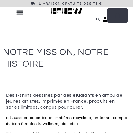
LIVRAISON GRATUITE DES 75 €
NOTRE MISSION, NOTRE
HISTOIRE
Des t-shirts dessinés par des étudiants en art ou de
jeunes artistes, imprimés en France, produits en
séries limitées, conçus pour durer.
(et aussi en coton bio ou matières recyclées, en tenant compte
du bien être des travailleurs, etc., etc.)