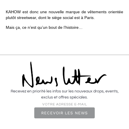
KAHOW est donc une nouvelle marque de vêtements orientée
plutôt streetwear, dont le siège social est à Paris.
Mais ça, ce n’est qu’un bout de l’histoire…
Recevez en priorité les infos sur les nouveaux drops, events,
exclus et offres spéciales.
VOTRE ADRESSE E-MAIL
RECEVOIR LES NEWS