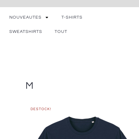
NOUVEAUTES
T-SHIRTS
SWEATSHIRTS
TOUT
M
DESTOCK!