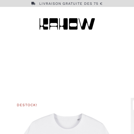
LIVRAISON GRATUITE DES 75 €
DESTOCK!