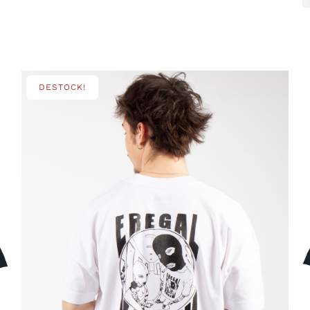
DESTOCK!