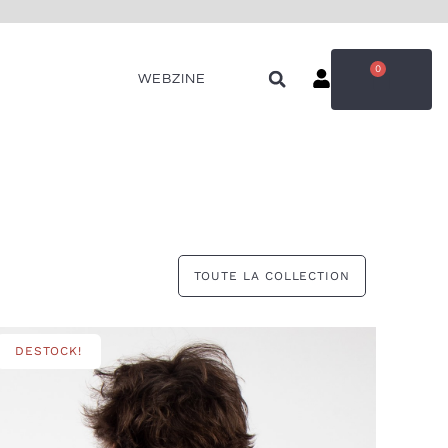
0
WEBZINE
TOUTE LA COLLECTION
DESTOCK!