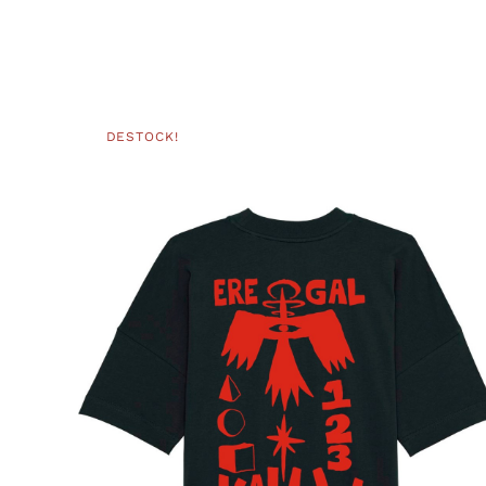
DESTOCK!